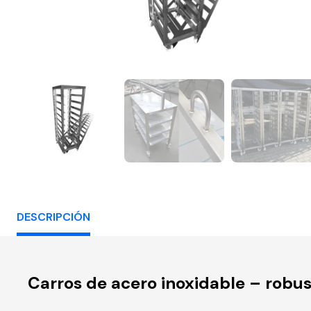
DESCRIPCIÓN
Carros de acero inoxidable – robuste