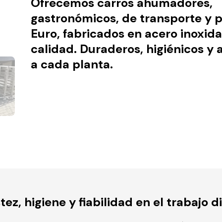
Ofrecemos
carros ahumadores,
gastronómicos, de transporte y p
Euro
, fabricados en acero inoxida
calidad. Duraderos, higiénicos y
a cada planta.
z, higiene y fiabilidad en el trabajo di