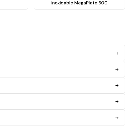
inoxidable MegaPlate 300