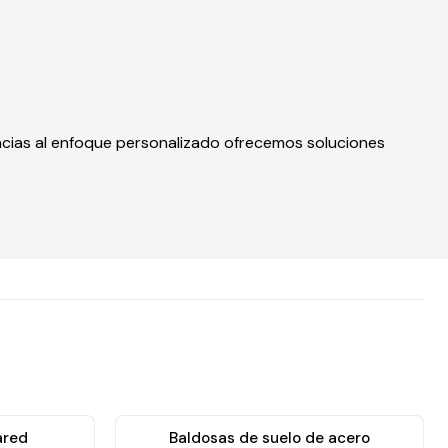
acias al enfoque personalizado ofrecemos soluciones
ared
Baldosas de suelo de acero