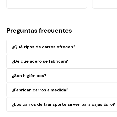
Preguntas frecuentes
¿Qué tipos de carros ofrecen?
¿De qué acero se fabrican?
¿Son higiénicos?
¿Fabrican carros a medida?
¿Los carros de transporte sirven para cajas Euro?