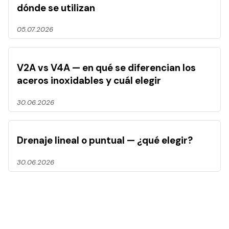
dónde se utilizan
05.07.2026
V2A vs V4A — en qué se diferencian los
aceros inoxidables y cuál elegir
30.06.2026
Drenaje lineal o puntual — ¿qué elegir?
30.06.2026