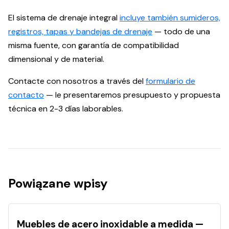
El sistema de drenaje integral
incluye también sumideros,
registros, tapas y bandejas de drenaje
— todo de una
misma fuente, con garantía de compatibilidad
dimensional y de material.
Contacte con nosotros a través del
formulario de
contacto
— le presentaremos presupuesto y propuesta
técnica en 2-3 días laborables.
Powiązane wpisy
Muebles de acero inoxidable a medida —