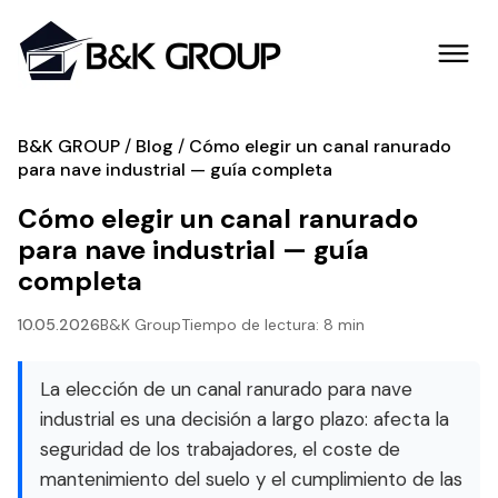
B&K GROUP
Blog
Cómo elegir un canal ranurado
para nave industrial — guía completa
Cómo elegir un canal ranurado
para nave industrial — guía
completa
10.05.2026
B&K Group
Tiempo de lectura: 8 min
La elección de un canal ranurado para nave
industrial es una decisión a largo plazo: afecta la
seguridad de los trabajadores, el coste de
mantenimiento del suelo y el cumplimiento de las