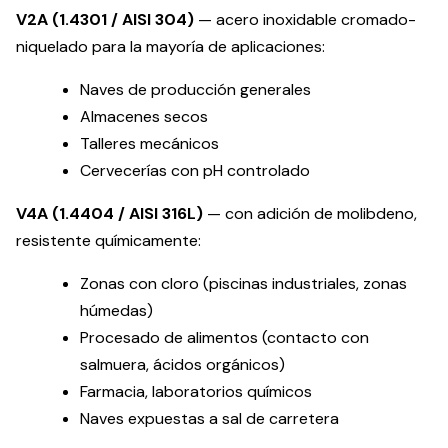
V2A (1.4301 / AISI 304)
— acero inoxidable cromado-
niquelado para la mayoría de aplicaciones:
Naves de producción generales
Almacenes secos
Talleres mecánicos
Cervecerías con pH controlado
V4A (1.4404 / AISI 316L)
— con adición de molibdeno,
resistente químicamente:
Zonas con cloro (piscinas industriales, zonas
húmedas)
Procesado de alimentos (contacto con
salmuera, ácidos orgánicos)
Farmacia, laboratorios químicos
Naves expuestas a sal de carretera