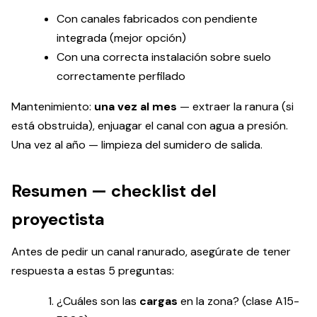
Con canales fabricados con pendiente
integrada (mejor opción)
Con una correcta instalación sobre suelo
correctamente perfilado
Mantenimiento:
una vez al mes
— extraer la ranura (si
está obstruida), enjuagar el canal con agua a presión.
Una vez al año — limpieza del sumidero de salida.
Resumen — checklist del
proyectista
Antes de pedir un canal ranurado, asegúrate de tener
respuesta a estas 5 preguntas:
¿Cuáles son las
cargas
en la zona? (clase A15-