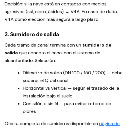
Decisión: si la nave está en contacto con medios
agresivos (sal, cloro, ácidos) → V4A. En caso de duda,
V4A como elección más segura a largo plazo.
3. Sumidero de salida
Cada tramo de canal termina con un
sumidero de
salida
que conecta el canal con el sistema de
alcantarillado. Selección:
Diámetro de salida (DN 100 / 150 / 200) — debe
superar el Q del canal
Horizontal vs vertical — según el trazado de la
instalación bajo el suelo
Con sifón o sin él — para evitar retorno de
olores
Oferta completa de sumideros disponible en
página de