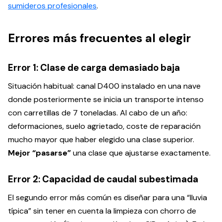
sumideros profesionales
.
Errores más frecuentes al elegir
Error 1: Clase de carga demasiado baja
Situación habitual: canal D400 instalado en una nave
donde posteriormente se inicia un transporte intenso
con carretillas de 7 toneladas. Al cabo de un año:
deformaciones, suelo agrietado, coste de reparación
mucho mayor que haber elegido una clase superior.
Mejor “pasarse”
una clase que ajustarse exactamente.
Error 2: Capacidad de caudal subestimada
El segundo error más común es diseñar para una “lluvia
típica” sin tener en cuenta la limpieza con chorro de