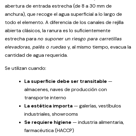
abertura de entrada estrecha (de 8 a 30 mm de
anchura), que recoge el agua superficial a lo largo de
todo el elemento. A diferencia de los canales de rejilla
abierta clásicos, la ranura es lo suficientemente
estrecha para
no suponer un riesgo para carretillas
elevadoras, palés o ruedas
y, al mismo tiempo, evacua la
cantidad de agua requerida.
Se utilizan cuando:
La superficie debe ser transitable
—
almacenes, naves de producción con
transporte interno
La estética importa
— galerías, vestíbulos
industriales, showrooms
Se requiere higiene
— industria alimentaria,
farmacéutica (HACCP)