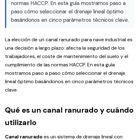
normas HACCP. En esta guía mostramos paso a
paso cómo seleccionar el drenaje lineal óptimo
basándonos en cinco parámetros técnicos clave.
La elección de un canal ranurado para nave industrial es
una decisión a largo plazo: afecta la seguridad de los
trabajadores, el coste de mantenimiento del suelo y el
cumplimiento de las normas HACCP. En esta guía
mostramos paso a paso cómo seleccionar el drenaje
lineal óptimo basándonos en cinco parámetros técnicos
clave.
Qué es un canal ranurado y cuándo
utilizarlo
Canal ranurado
es un sistema de drenaje lineal con